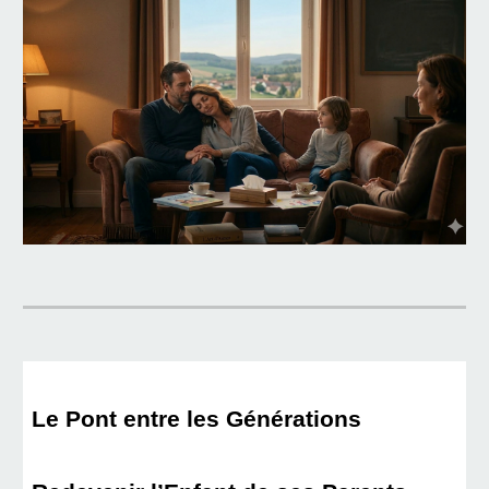
Le Pont entre les Générations