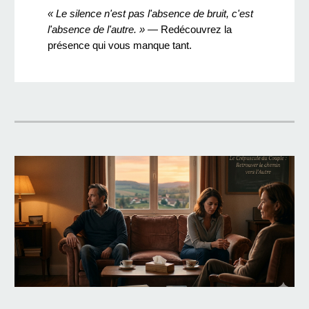
« Le silence n'est pas l'absence de bruit, c'est
l'absence de l'autre. »
— Redécouvrez la
présence qui vous manque tant.