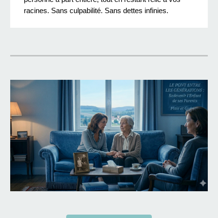
racines. Sans culpabilité. Sans dettes infinies.