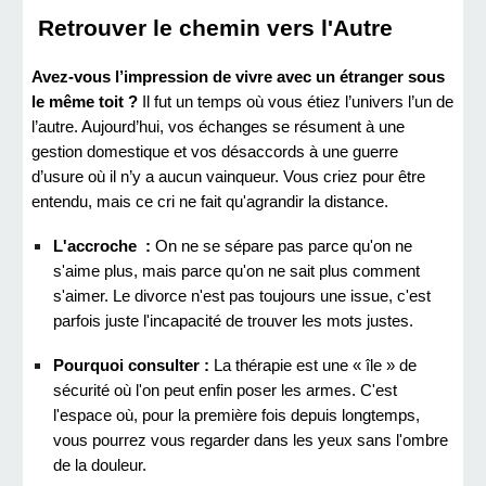
Retrouver le chemin vers l'Autre
Avez-vous l’impression de vivre avec un étranger sous
le même toit ?
Il fut un temps où vous étiez l’univers l’un de
l’autre. Aujourd’hui, vos échanges se résument à une
gestion domestique et vos désaccords à une guerre
d’usure où il n’y a aucun vainqueur. Vous criez pour être
entendu, mais ce cri ne fait qu'agrandir la distance.
L'accroche :
On ne se sépare pas parce qu'on ne
s'aime plus, mais parce qu'on ne sait plus comment
s'aimer. Le divorce n'est pas toujours une issue, c'est
parfois juste l'incapacité de trouver les mots justes.
Pourquoi consulter :
La thérapie est une « île » de
sécurité où l'on peut enfin poser les armes. C'est
l'espace où, pour la première fois depuis longtemps,
vous pourrez vous regarder dans les yeux sans l'ombre
de la douleur.