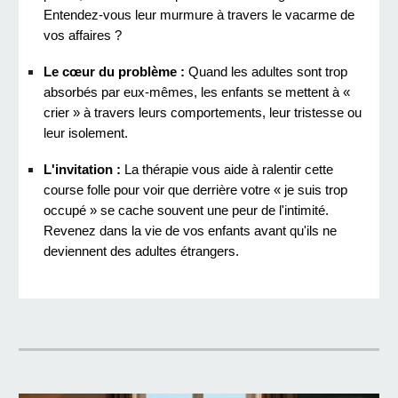
Entendez-vous leur murmure à travers le vacarme de
vos affaires ?
Le cœur du problème :
Quand les adultes sont trop
absorbés par eux-mêmes, les enfants se mettent à «
crier » à travers leurs comportements, leur tristesse ou
leur isolement.
L'invitation :
La thérapie vous aide à ralentir cette
course folle pour voir que derrière votre « je suis trop
occupé » se cache souvent une peur de l'intimité.
Revenez dans la vie de vos enfants avant qu'ils ne
deviennent des adultes étrangers.