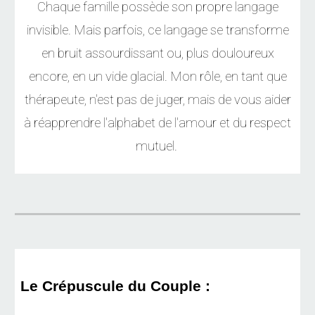
Chaque famille possède son propre langage
invisible. Mais parfois, ce langage se transforme
en bruit assourdissant ou, plus douloureux
encore, en un vide glacial. Mon rôle, en tant que
thérapeute, n'est pas de juger, mais de vous aider
à réapprendre l'alphabet de l'amour et du respect
mutuel.
Le Crépuscule du Couple :