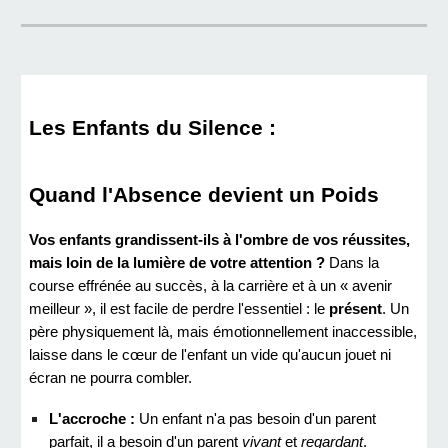
Les Enfants du Silence :
Quand l'Absence devient un Poids
Vos enfants grandissent-ils à l'ombre de vos réussites,
mais loin de la lumière de votre attention ?
Dans la
course effrénée au succès, à la carrière et à un « avenir
meilleur », il est facile de perdre l'essentiel : le
présent
. Un
père physiquement là, mais émotionnellement inaccessible,
laisse dans le cœur de l'enfant un vide qu'aucun jouet ni
écran ne pourra combler.
L'accroche :
Un enfant n'a pas besoin d'un parent
parfait, il a besoin d'un parent
vivant
et
regardant
.